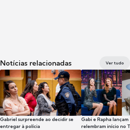
Notícias relacionadas
Ver tudo
Gabriel surpreende ao decidir se
Gabi e Rapha lançam
entregar à polícia
relembram início no 