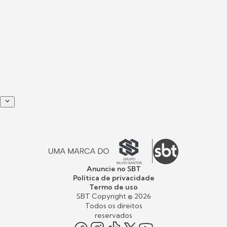
Anuncie no SBT
Política de privacidade
Termo de uso
SBT Copyright ©
2026
Todos os direitos
reservados