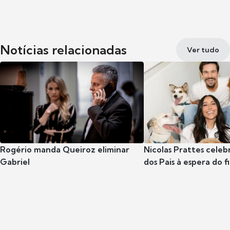
Notícias relacionadas
Ver tudo
Rogério manda Queiroz eliminar
Nicolas Prattes celeb
Gabriel
dos Pais à espera do f