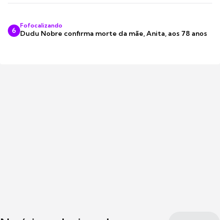
Fofocalizando
6
Dudu Nobre confirma morte da mãe, Anita, aos 78 anos