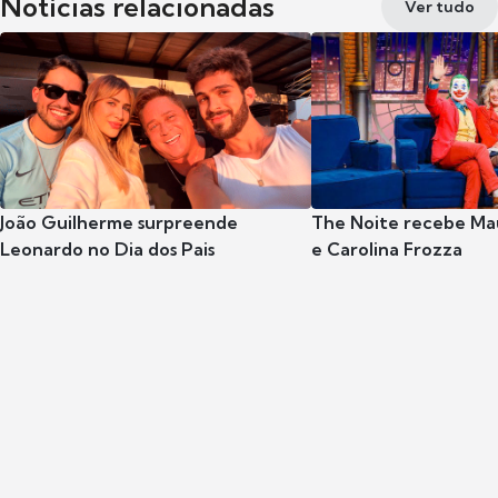
Notícias relacionadas
Ver tudo
João Guilherme surpreende
The Noite recebe Mau
Leonardo no Dia dos Pais
e Carolina Frozza