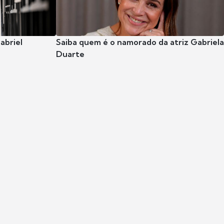
abriel
Saiba quem é o namorado da atriz Gabriela
Duarte