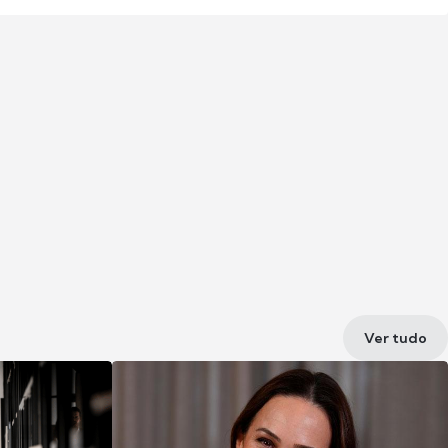
Ver tudo