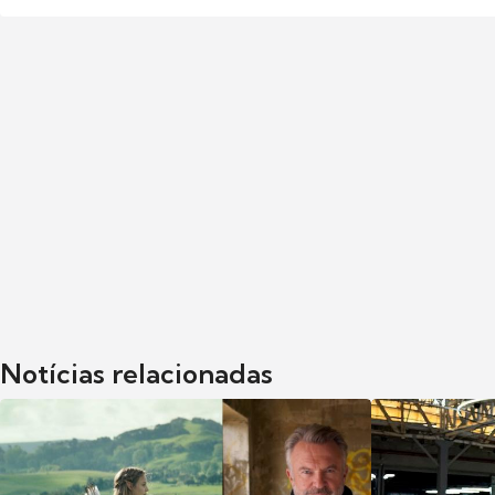
Notícias relacionadas