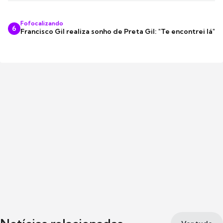
Fofocalizando
6
Francisco Gil realiza sonho de Preta Gil: "Te encontrei lá"