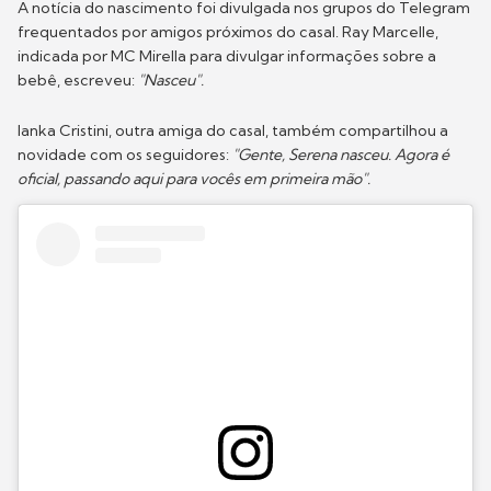
A notícia do nascimento foi divulgada nos grupos do Telegram
frequentados por amigos próximos do casal. Ray Marcelle,
indicada por MC Mirella para divulgar informações sobre a
bebê, escreveu:
"Nasceu".
Ianka Cristini, outra amiga do casal, também compartilhou a
novidade com os seguidores:
"Gente, Serena nasceu. Agora é
oficial, passando aqui para vocês em primeira mão".