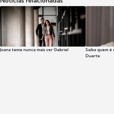
Notícias relacionadas
Joana teme nunca mais ver Gabriel
Saiba quem é 
Duarte