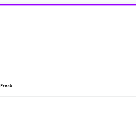
 Freak