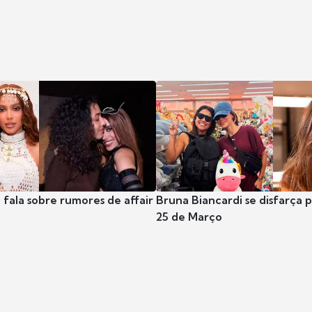
 fala sobre rumores de affair
Bruna Biancardi se disfarça 
25 de Março