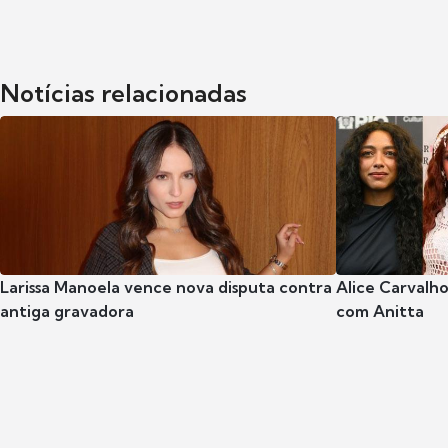
Notícias relacionadas
Larissa Manoela vence nova disputa contra
Alice Carvalho
antiga gravadora
com Anitta