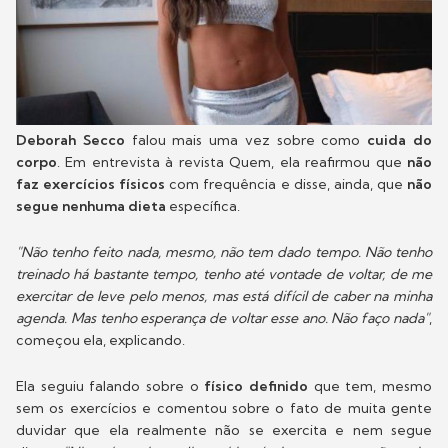
Deborah Secco
falou mais uma vez sobre como
cuida do
corpo
. Em entrevista à revista Quem, ela reafirmou que
não
faz exercícios físicos
com frequência e disse, ainda, que
não
segue nenhuma dieta
específica.
"Não tenho feito nada, mesmo, não tem dado tempo. Não tenho
treinado há bastante tempo, tenho até vontade de voltar, de me
exercitar de leve pelo menos, mas está difícil de caber na minha
agenda. Mas tenho esperança de voltar esse ano. Não faço nada"
,
começou ela, explicando.
Ela seguiu falando sobre o
físico definido
que tem, mesmo
sem os exercícios e comentou sobre o fato de muita gente
duvidar que ela realmente não se exercita e nem segue