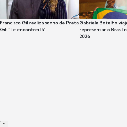
Francisco Gil realiza sonho de Preta
Gabriela Botelho viaj
Gil: "Te encontrei lá"
representar o Brasil 
2026