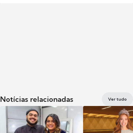
Notícias relacionadas
Ver tudo