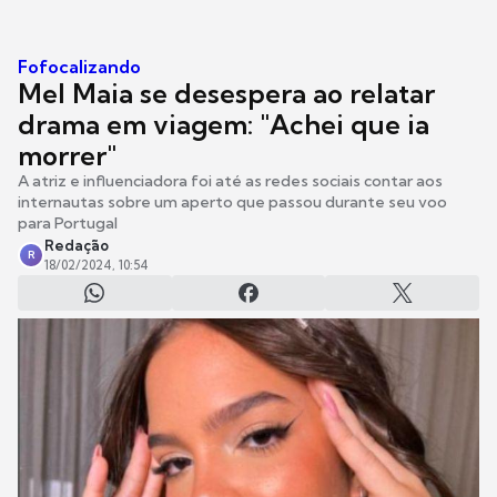
Fofocalizando
Mel Maia se desespera ao relatar
drama em viagem: "Achei que ia
morrer"
A atriz e influenciadora foi até as redes sociais contar aos
internautas sobre um aperto que passou durante seu voo
para Portugal
Redação
R
18/02/2024, 10:54