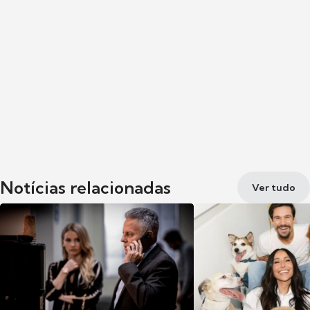
Notícias relacionadas
Ver tudo