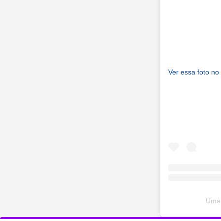
Ver essa foto no
Uma 