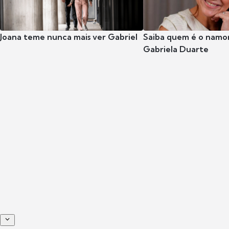
Joana teme nunca mais ver Gabriel
Saiba quem é o namor
Gabriela Duarte