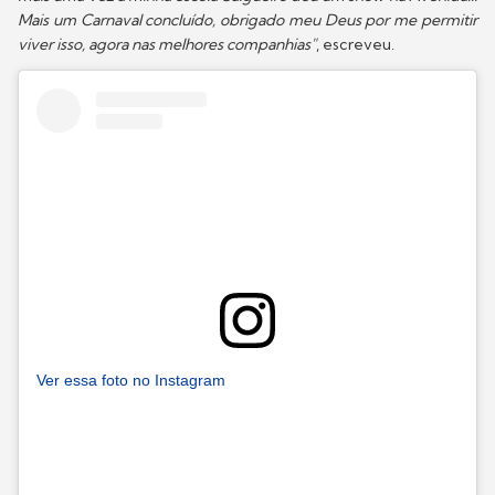
Mais um Carnaval concluído, obrigado meu Deus por me permitir
viver isso, agora nas melhores companhias"
, escreveu.
Ver essa foto no Instagram