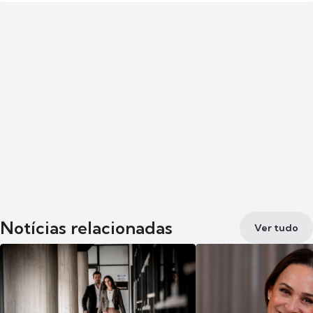
Notícias relacionadas
Ver tudo