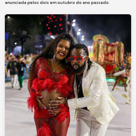
anunciada pelos dois em outubro do ano passado
.