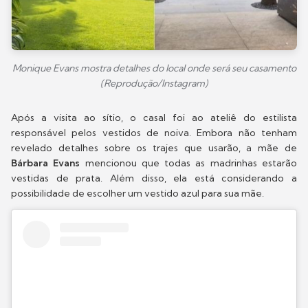
Monique Evans mostra detalhes do local onde será seu casamento
(Reprodução/Instagram)
Após a visita ao sítio, o casal foi ao ateliê do estilista
responsável pelos vestidos de noiva. Embora não tenham
revelado detalhes sobre os trajes que usarão, a mãe de
Bárbara Evans
mencionou que todas as madrinhas estarão
vestidas de prata. Além disso, ela está considerando a
possibilidade de escolher um vestido azul para sua mãe.