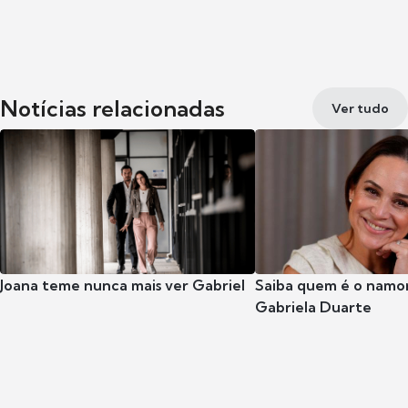
Notícias relacionadas
Ver tudo
Joana teme nunca mais ver Gabriel
Saiba quem é o namor
Gabriela Duarte