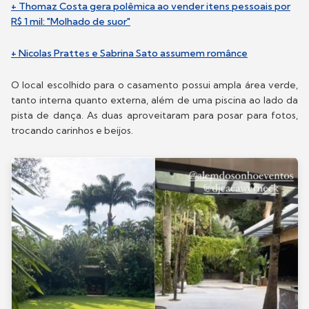
+ Thomaz Costa gera polêmica ao vender itens pessoais por
R$ 1 mil: "Molhado de suor"
+ Nicolas Prattes e Sabrina Sato assumem românce
O local escolhido para o casamento possui ampla área verde,
tanto interna quanto externa, além de uma piscina ao lado da
pista de dança. As duas aproveitaram para posar para fotos,
trocando carinhos e beijos.