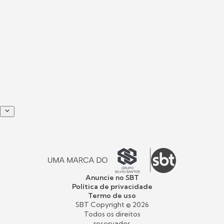
Anuncie no SBT
Política de privacidade
Termo de uso
SBT Copyright ©
2026
Todos os direitos
reservados