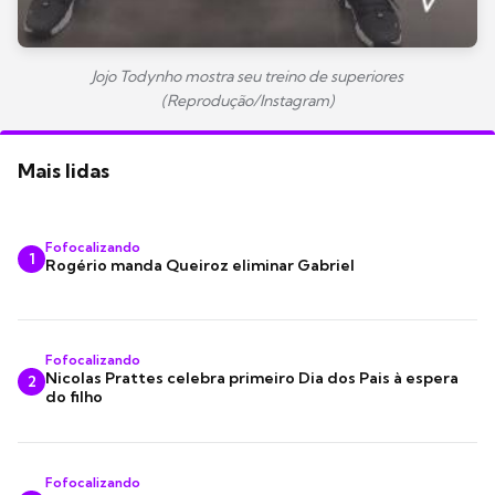
Jojo Todynho mostra seu treino de superiores
(Reprodução/Instagram)
Mais lidas
Fofocalizando
1
Rogério manda Queiroz eliminar Gabriel
Fofocalizando
Nicolas Prattes celebra primeiro Dia dos Pais à espera
2
do filho
Fofocalizando