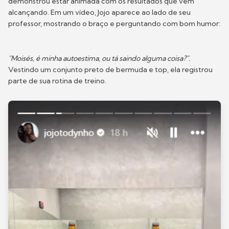
demonstrou estar animada com os resultados que vem
alcançando. Em um vídeo, Jojo aparece ao lado de seu
professor, mostrando o braço e perguntando com bom humor:
"Moisés, é minha autoestima, ou tá saindo alguma coisa?".
Vestindo um conjunto preto de bermuda e top, ela registrou
parte de sua rotina de treino.