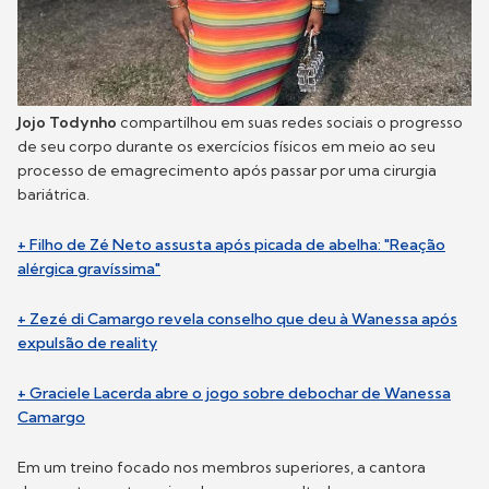
Jojo Todynho
compartilhou em suas redes sociais o progresso
de seu corpo durante os exercícios físicos em meio ao seu
processo de emagrecimento após passar por uma cirurgia
bariátrica.
+ Filho de Zé Neto assusta após picada de abelha: "Reação
alérgica gravíssima"
+ Zezé di Camargo revela conselho que deu à Wanessa após
expulsão de reality
+ Graciele Lacerda abre o jogo sobre debochar de Wanessa
Camargo
Em um treino focado nos membros superiores, a cantora