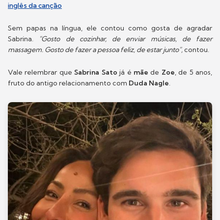
inglês da canção
Sem papas na língua, ele contou como gosta de agradar
Sabrina.
"Gosto de cozinhar, de enviar músicas, de fazer
massagem. Gosto de fazer a pessoa feliz, de estar junto",
contou.
Vale relembrar que
Sabrina Sato
já é
mãe
de
Zoe
, de 5 anos,
fruto do antigo relacionamento com
Duda Nagle
.