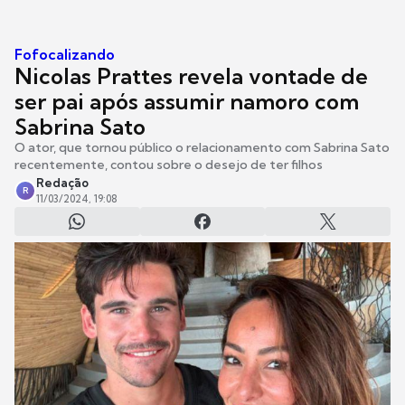
Fofocalizando
Nicolas Prattes revela vontade de
ser pai após assumir namoro com
Sabrina Sato
O ator, que tornou público o relacionamento com Sabrina Sato
recentemente, contou sobre o desejo de ter filhos
Redação
R
11/03/2024, 19:08