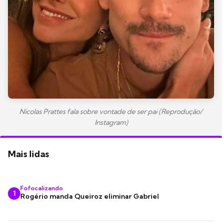
Nicolas Prattes fala sobre vontade de ser pai (Reprodução/
Instagram)
Mais lidas
Fofocalizando
1
Rogério manda Queiroz eliminar Gabriel