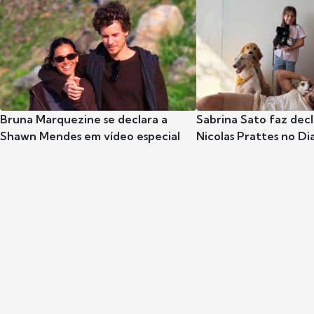
Bruna Marquezine se declara a
Sabrina Sato faz dec
Shawn Mendes em vídeo especial
Nicolas Prattes no Dia