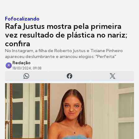
Fofocalizando
Rafa Justus mostra pela primeira
vez resultado de plástica no nariz;
confira
No Instagram, a filha de Roberto Justus e Ticiane Pinheiro
apareceu deslumbrante e arrancou elogios: "Perfeita"
Redação
R
18/03/2024, 09:08