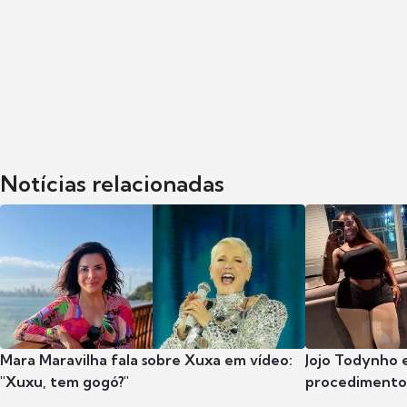
Notícias relacionadas
Mara Maravilha fala sobre Xuxa em vídeo:
Jojo Todynho 
"Xuxu, tem gogó?"
procedimento 