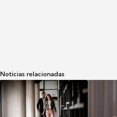
Notícias relacionadas