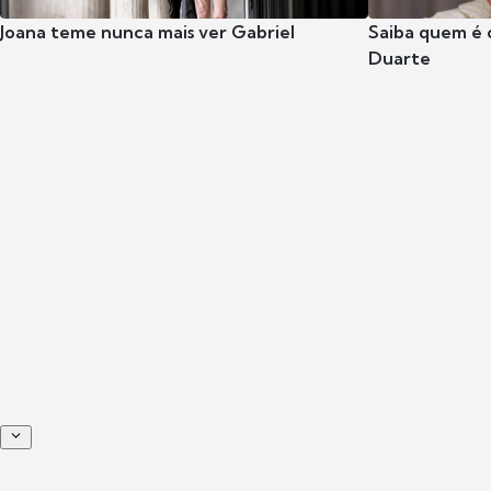
Joana teme nunca mais ver Gabriel
Saiba quem é 
Duarte