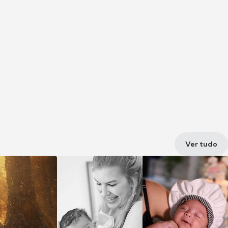
Ver tudo