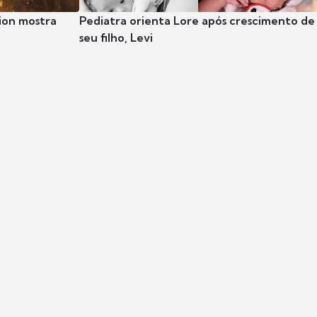
ion mostra
Pediatra orienta Lore após crescimento de
seu filho, Levi