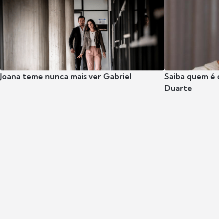
Joana teme nunca mais ver Gabriel
Saiba quem é 
Duarte