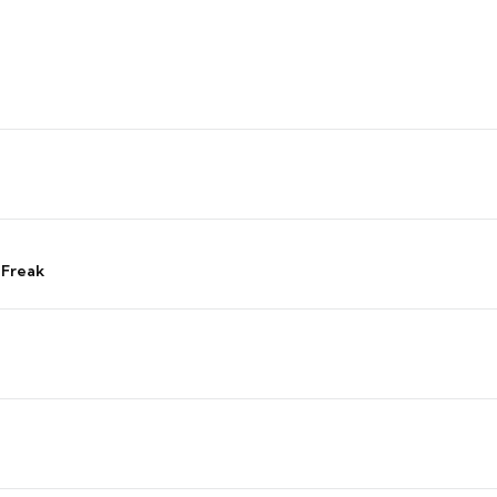
 Freak