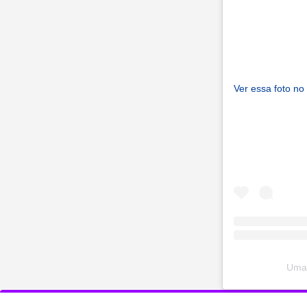
Ver essa foto no
Uma 