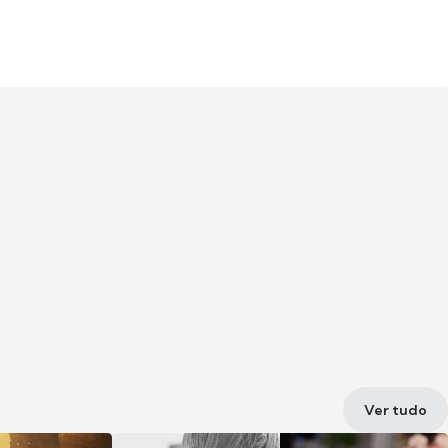
Ver tudo