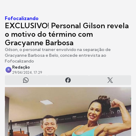
Fofocalizando
EXCLUSIVO! Personal Gilson revela
o motivo do término com
Gracyanne Barbosa
Gilson, o personal trainer envolvido na separação de
Gracyanne Barbosa e Belo, concede entrevista ao
Fofocalizando
Redação
R
29/04/2024, 17:29