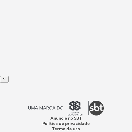
Anuncie no SBT
Política de privacidade
Termo de uso