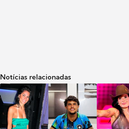
Notícias relacionadas