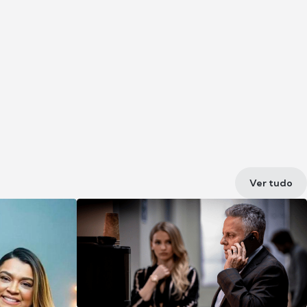
Ver tudo