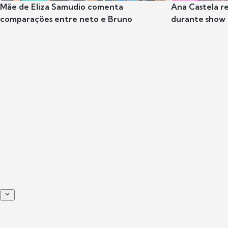
Mãe de Eliza Samudio comenta
Ana Castela r
comparações entre neto e Bruno
durante show