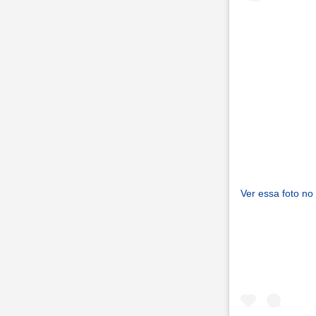
Ver essa foto no