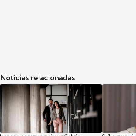
Notícias relacionadas