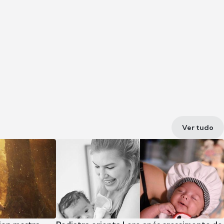
Ver tudo