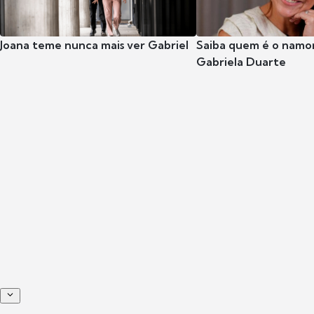
Joana teme nunca mais ver Gabriel
Saiba quem é o namor
Gabriela Duarte