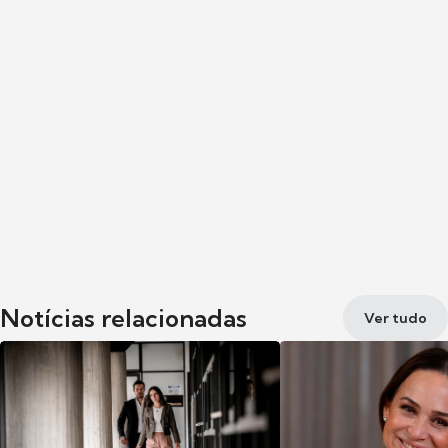
Notícias relacionadas
Ver tudo