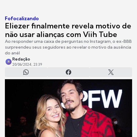
Fofocalizando
Eliezer finalmente revela motivo de
não usar alianças com Viih Tube
Ao responder uma caixa de perguntas no Instagram, o ex-BBB
surpreendeu seus seguidores ao revelar o motivo da ausência
do anél
Redação
R
20/06/2024, 23:39