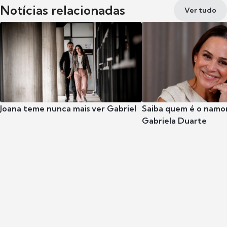
Notícias relacionadas
Ver tudo
Joana teme nunca mais ver Gabriel
Saiba quem é o namor
Gabriela Duarte