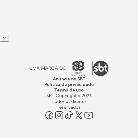
Anuncie no SBT
Política de privacidade
Termo de uso
SBT Copyright ©
2026
Todos os direitos
reservados