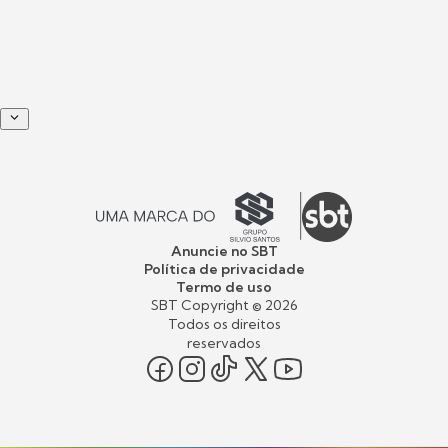
Anuncie no SBT
Política de privacidade
Termo de uso
SBT Copyright ©
2026
Todos os direitos
reservados