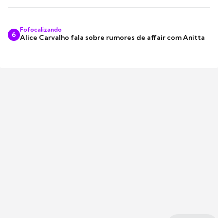
Fofocalizando
6
Alice Carvalho fala sobre rumores de affair com Anitta