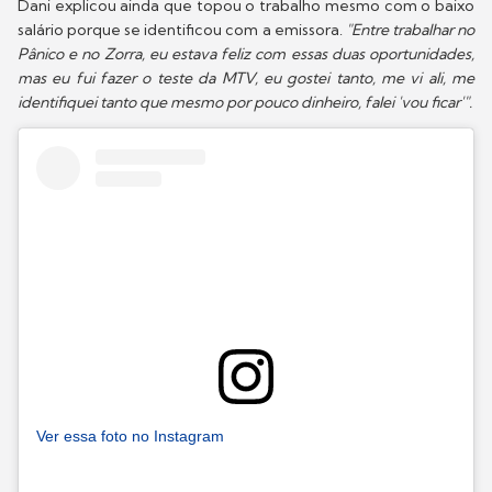
Dani explicou ainda que topou o trabalho mesmo com o baixo
salário porque se identificou com a emissora.
"Entre trabalhar no
Pânico e no Zorra, eu estava feliz com essas duas oportunidades,
mas eu fui fazer o teste da MTV, eu gostei tanto, me vi ali, me
identifiquei tanto que mesmo por pouco dinheiro, falei 'vou ficar'".
Ver essa foto no Instagram