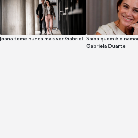
Joana teme nunca mais ver Gabriel
Saiba quem é o namor
Gabriela Duarte