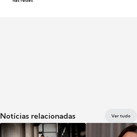
nas redes
Notícias relacionadas
Ver tudo