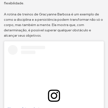
flexibilidade.
A rotina de treinos de Gracyanne Barbosa é um exemplo de
como a disciplina e a persistência podem transformar não só o
corpo, mas também a mente. Ela mostra que, com
determinação, é possível superar qualquer obstáculo e
alcançar seus objetivos.