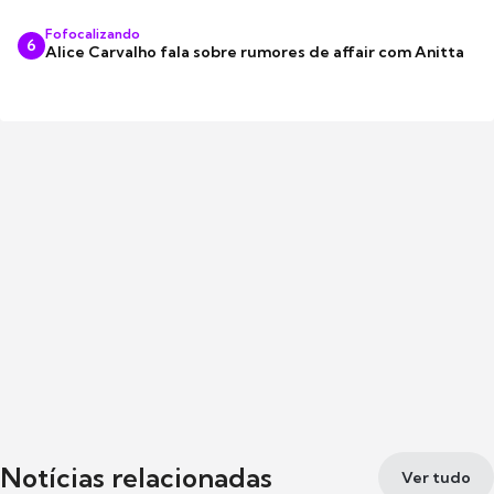
Fofocalizando
6
Alice Carvalho fala sobre rumores de affair com Anitta
Notícias relacionadas
Ver tudo