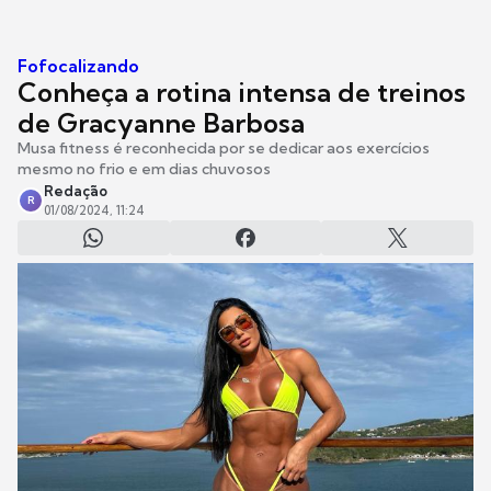
Fofocalizando
Conheça a rotina intensa de treinos
de Gracyanne Barbosa
Musa fitness é reconhecida por se dedicar aos exercícios
mesmo no frio e em dias chuvosos
Redação
R
01/08/2024, 11:24