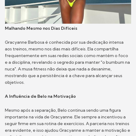
Malhando Mesmo nos Dias Difíceis
Gracyanne Barbosa é conhecida por sua dedicação intensa
aos treinos, mesmo nos dias mais difíceis. Ela compartilha
frequentemente em suas redes sociais como mantém o foco
e a disciplina, revelando o segredo para manter "o bumbum na
nuca". A musa fitness não deixa que nada a desanime,
mostrando que a persistência é a chave para alcançar seus
objetivos.
A Influência de Belo na Motivação
Mesmo após a separação, Belo continua sendo uma figura
importante na vida de Gracyanne. Ele sempre a incentivou a
seguir firme em sua rotina de exercícios. A parceria nos treinos
era evidente, e isso ajudou Gracyanne a manter a motivação e