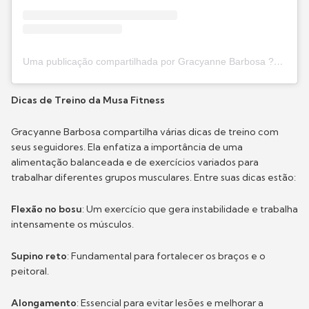
Uma publicação compartilhada por Gracyanne Barbosa ?? - (@graoficial)
Dicas de Treino da Musa Fitness
Gracyanne Barbosa compartilha várias dicas de treino com
seus seguidores. Ela enfatiza a importância de uma
alimentação balanceada e de exercícios variados para
trabalhar diferentes grupos musculares. Entre suas dicas estão:
Flexão no bosu
: Um exercício que gera instabilidade e trabalha
intensamente os músculos.
Supino reto
: Fundamental para fortalecer os braços e o
peitoral.
Alongamento
: Essencial para evitar lesões e melhorar a