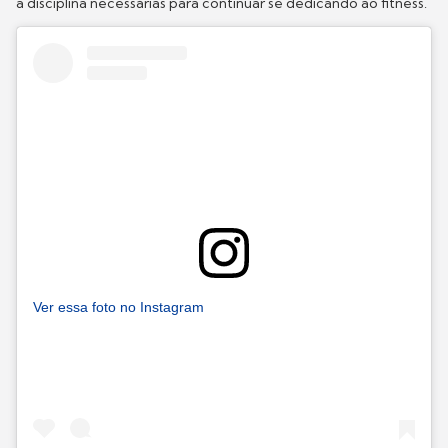
a disciplina necessárias para continuar se dedicando ao fitness.
Ver essa foto no Instagram