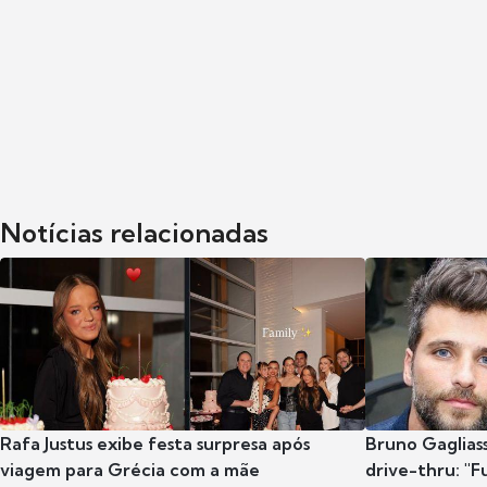
Notícias relacionadas
Rafa Justus exibe festa surpresa após
Bruno Gaglias
viagem para Grécia com a mãe
drive-thru: "F