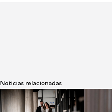
Notícias relacionadas