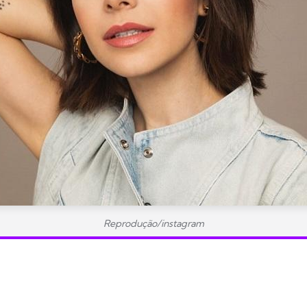
Reprodução/instagram