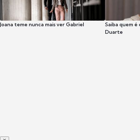
Joana teme nunca mais ver Gabriel
Saiba quem é 
Duarte