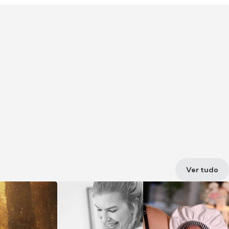
Ver tudo