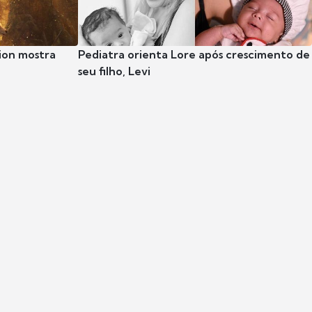
ion mostra
Pediatra orienta Lore após crescimento de
seu filho, Levi