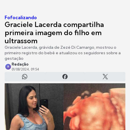
Fofocalizando
Graciele Lacerda compartilha
primeira imagem do filho em
ultrassom
Graciele Lacerda, grávida de Zezé Di Camargo, mostrou o
primeiro registro do bebê e atualizou os seguidores sobre a
gestação
Redação
R
01/08/2024, 09:54