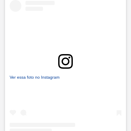
Ver essa foto no Instagram