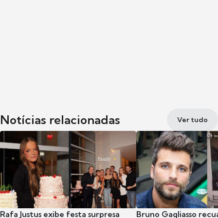
Notícias relacionadas
Ver tudo
Rafa Justus exibe festa surpresa
Bruno Gagliasso recu