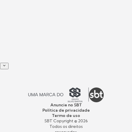
Anuncie no SBT
Política de privacidade
Termo de uso
SBT Copyright ©
2026
Todos os direitos