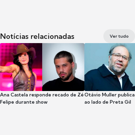
Notícias relacionadas
Ver tudo
Ana Castela responde recado de Zé
Otávio Muller publica
Felipe durante show
ao lado de Preta Gil