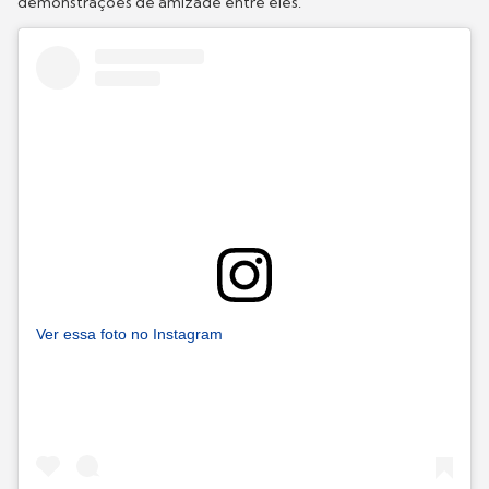
demonstrações de amizade entre eles.
Ver essa foto no Instagram