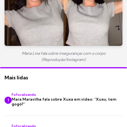
Maria Lina fala sobre inseguranças com o corpo
(Reprodução/Instagram)
Mais lidas
Fofocalizando
Mara Maravilha fala sobre Xuxa em vídeo: "Xuxu, tem
1
gogó?"
Fofocalizando