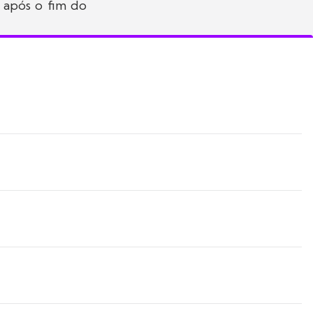
 após o fim do