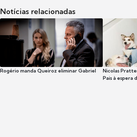
Notícias relacionadas
Rogério manda Queiroz eliminar Gabriel
Nicolas Pratte
Pais à espera d