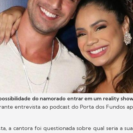
possibilidade do namorado entrar em um reality sho
ante entrevista ao podcast do Porta dos Fundos a
ta, a cantora foi questionada sobre qual seria a su