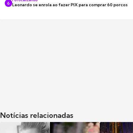
6
Leonardo se enrola ao fazer PIX para comprar 60 porcos
Notícias relacionadas