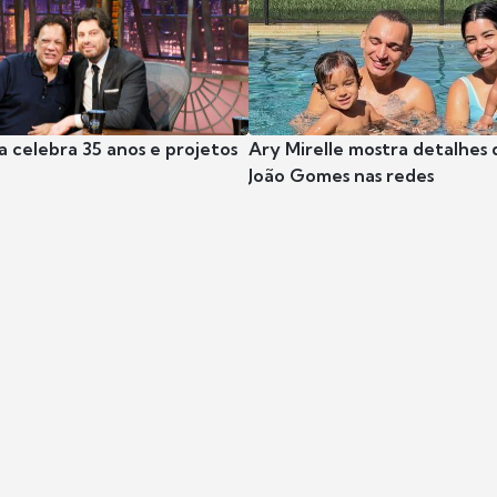
a celebra 35 anos e projetos
Ary Mirelle mostra detalhes 
João Gomes nas redes