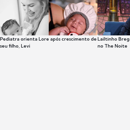
Pediatra orienta Lore após crescimento de
Lailtinho Breg
seu filho, Levi
no The Noite