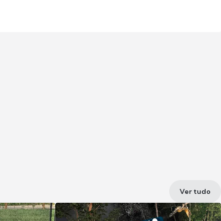
Ver tudo