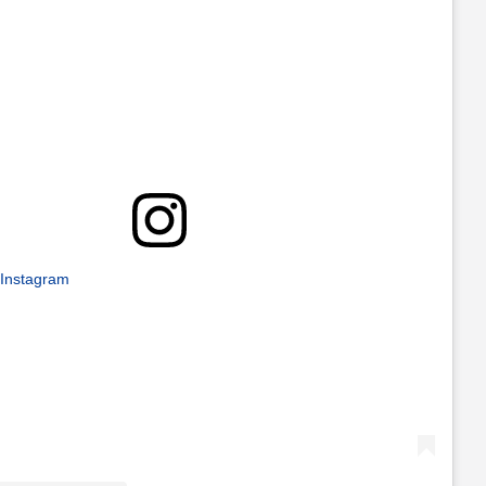
 Instagram