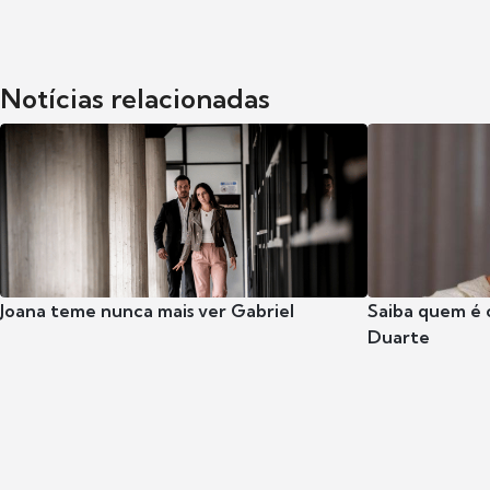
Notícias relacionadas
Joana teme nunca mais ver Gabriel
Saiba quem é 
Duarte