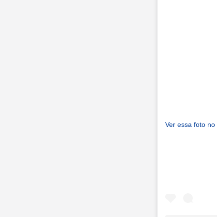
Ver essa foto no