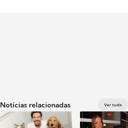
Notícias relacionadas
Ver tudo