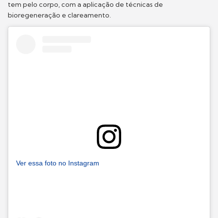
tem pelo corpo, com a aplicação de técnicas de
bioregeneração e clareamento.
Ver essa foto no Instagram