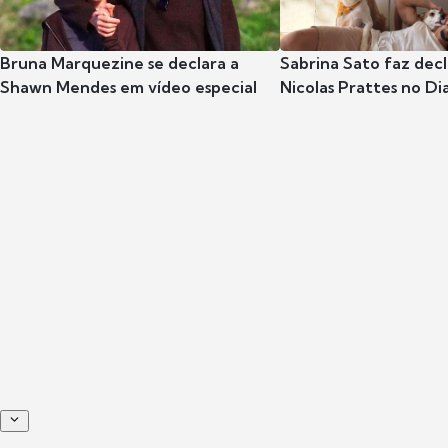
Bruna Marquezine se declara a
Sabrina Sato faz dec
Shawn Mendes em vídeo especial
Nicolas Prattes no Dia