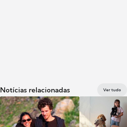
Notícias relacionadas
Ver tudo