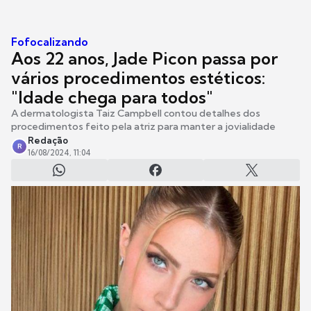
Fofocalizando
Aos 22 anos, Jade Picon passa por
vários procedimentos estéticos:
"Idade chega para todos"
A dermatologista Taiz Campbell contou detalhes dos
procedimentos feito pela atriz para manter a jovialidade
Redação
R
16/08/2024, 11:04