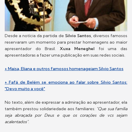
Desde a notícia da partida de
Silvio Santos
, diversos famosos
reservaram um momento para prestar homenagens ao maior
apresentador do Brasil.
Xuxa Meneghel
foi uma das
apresentadoras a fazer uma publicação em suas redes sociais.
+ Maisa, Eliana e outros famosos homenageiam Silvio Santos
+ Fafá de Belém se emociona ao falar sobre Silvio Santos:
"Devo muito a você"
No texto, além de expressar a admiração ao apresentador, ela
também prestou solidariedade aos familiares:
"Que sua família
seja abraçada por Deus e que os corações de vcs sejam
acalentados"
.