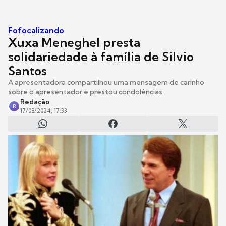
Fofocalizando
Xuxa Meneghel presta
solidariedade à família de Silvio
Santos
A apresentadora compartilhou uma mensagem de carinho
sobre o apresentador e prestou condolências
Redação
R
17/08/2024, 17:33