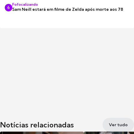
Fofocalizando
6
Sam Neill estará em filme de Zelda após morte aos 78
Notícias relacionadas
Ver tudo