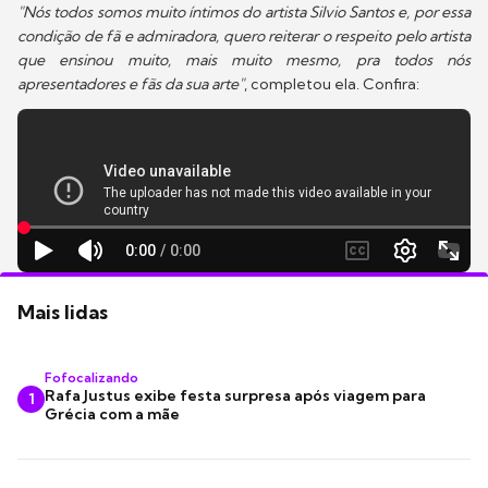
"Nós todos somos muito íntimos do artista Silvio Santos e, por essa
condição de fã e admiradora, quero reiterar o respeito pelo artista
que ensinou muito, mais muito mesmo, pra todos nós
apresentadores e fãs da sua arte"
, completou ela. Confira:
Mais lidas
Fofocalizando
Rafa Justus exibe festa surpresa após viagem para
1
Grécia com a mãe