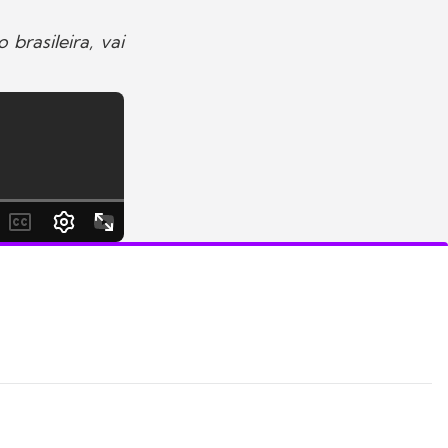
brasileira, vai