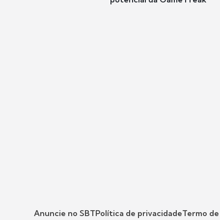
Anuncie no SBT
Política de privacidade
Termo de