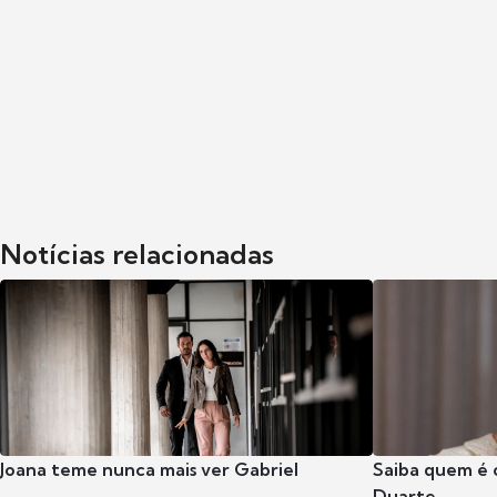
Notícias relacionadas
Joana teme nunca mais ver Gabriel
Saiba quem é 
Duarte