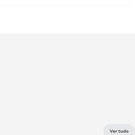
Ver tudo