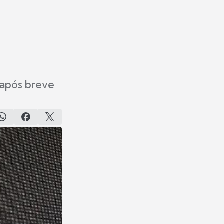
 após breve