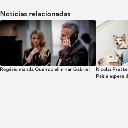
Notícias relacionadas
Rogério manda Queiroz eliminar Gabriel
Nicolas Pratte
Pais à espera d