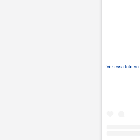
Ver essa foto no