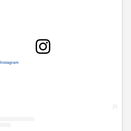
 Instagram