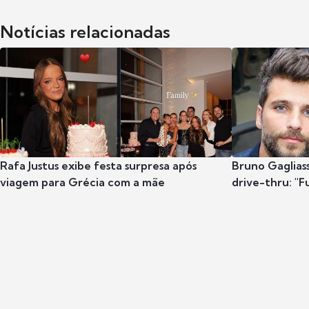
Notícias relacionadas
Rafa Justus exibe festa surpresa após
Bruno Gaglias
viagem para Grécia com a mãe
drive-thru: "F