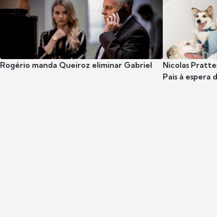
Rogério manda Queiroz eliminar Gabriel
Nicolas Pratte
Pais à espera d