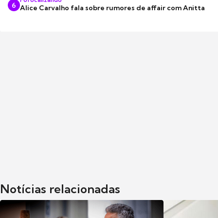
6
Alice Carvalho fala sobre rumores de affair com Anitta
Notícias relacionadas