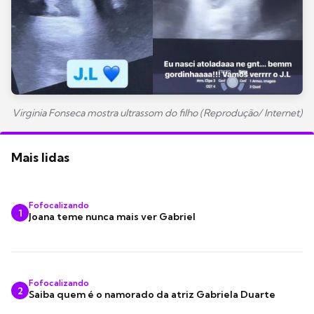
Virginia Fonseca mostra ultrassom do filho (Reprodução/ Internet)
Mais lidas
Fofocalizando
1
Joana teme nunca mais ver Gabriel
Fofocalizando
2
Saiba quem é o namorado da atriz Gabriela Duarte