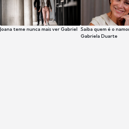
Joana teme nunca mais ver Gabriel
Saiba quem é o namor
Gabriela Duarte