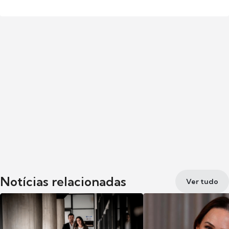
Notícias relacionadas
Ver tudo