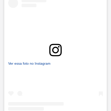
Ver essa foto no Instagram