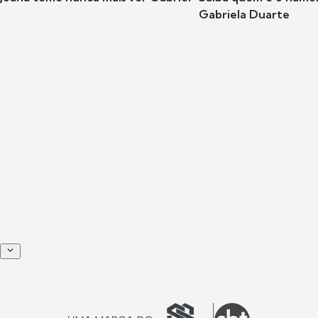
Gabriela Duarte