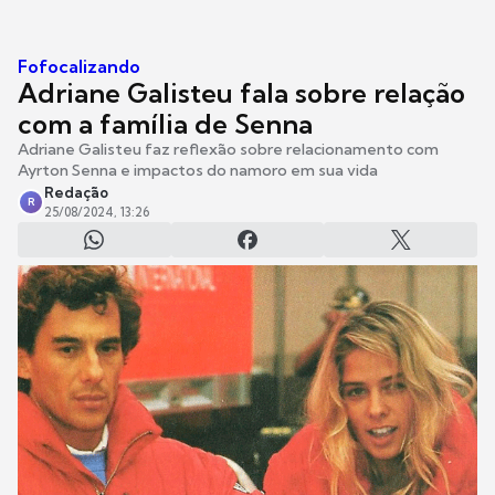
Fofocalizando
Adriane Galisteu fala sobre relação
com a família de Senna
Adriane Galisteu faz reflexão sobre relacionamento com
Ayrton Senna e impactos do namoro em sua vida
Redação
R
25/08/2024, 13:26