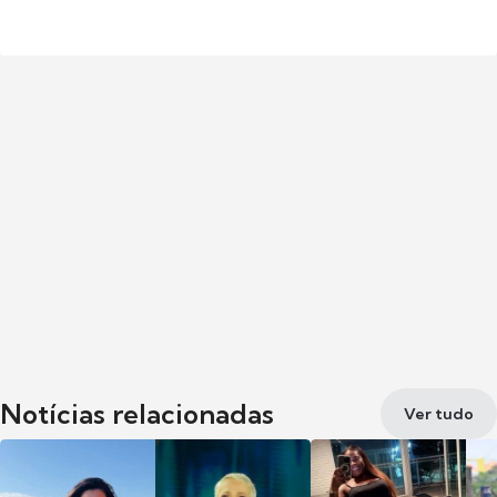
Notícias relacionadas
Ver tudo