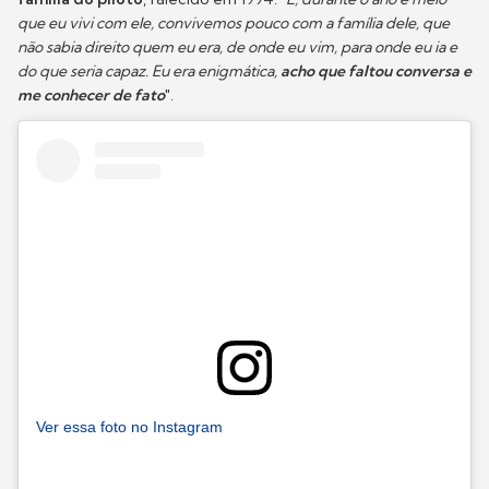
que eu vivi com ele, convivemos pouco com a família dele, que
não sabia direito quem eu era, de onde eu vim, para onde eu ia e
do que seria capaz. Eu era enigmática,
acho que faltou conversa e
me conhecer de fato
".
Ver essa foto no Instagram