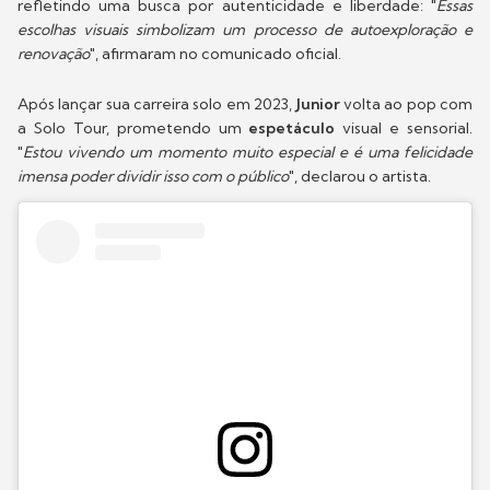
refletindo uma busca por autenticidade e liberdade: "
Essas
escolhas visuais simbolizam um processo de autoexploração e
renovação
", afirmaram no comunicado oficial.
Após lançar sua carreira solo em 2023,
Junior
volta ao pop com
a Solo Tour, prometendo um
espetáculo
visual e sensorial.
"
Estou vivendo um momento muito especial e é uma felicidade
imensa poder dividir isso com o público
", declarou o artista.