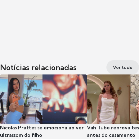
Notícias relacionadas
Ver tudo
Nicolas Prattes se emociona ao ver
Viih Tube reprova te
ultrassom do filho
antes do casamento