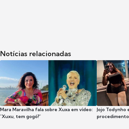
Notícias relacionadas
Mara Maravilha fala sobre Xuxa em vídeo:
Jojo Todynho 
"Xuxu, tem gogó?"
procedimento 