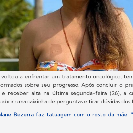
 voltou a enfrentar um tratamento oncológico, te
formados sobre seu progresso. Após concluir o pri
 e receber alta na última segunda-feira (26), a 
 abrir uma caixinha de perguntas e tirar dúvidas dos 
olane Bezerra faz tatuagem com o rosto da mãe: 