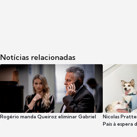
Notícias relacionadas
Rogério manda Queiroz eliminar Gabriel
Nicolas Pratte
Pais à espera d