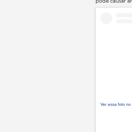
pode causar ar
Ver essa foto no