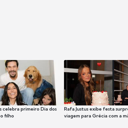
s celebra primeiro Dia dos
Rafa Justus exibe festa surpr
o filho
viagem para Grécia com a m